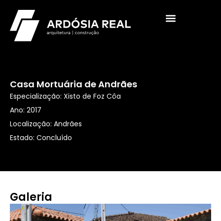
Casa Mortuária de Andrães
Especialização: Xisto de Foz Côa
Ano: 2017
Localização: Andrães
Estado: Concluído
Galeria