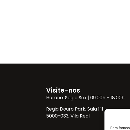
Visite-nos
Horário: Seg a Sex | 09:00h – 18:00h
Regia Douro Park, Sala 1.11
5000-033, Vila Real
Para fornec