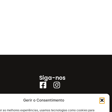
Siga-nos
Gerir o Consentimento
er as melhores experiências, usamos tecnologias como cookies para