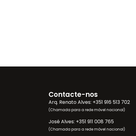
Contacte-nos
Arq. Renato Alves:
+351 916 513 702
(Chamada para a rede móvel nacional)
José Alves:
+351 911 008 765
(Chamada para a rede móvel nacional)