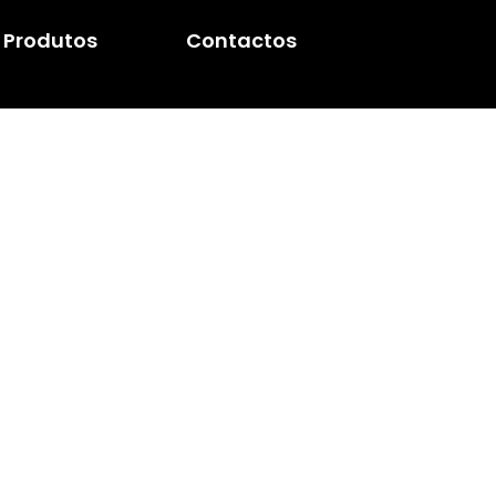
Produtos
Contactos