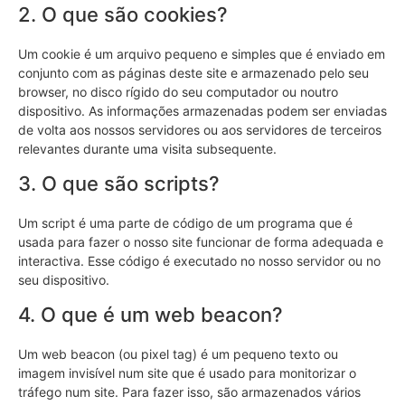
2. O que são cookies?
Um cookie é um arquivo pequeno e simples que é enviado em
conjunto com as páginas deste site e armazenado pelo seu
browser, no disco rígido do seu computador ou noutro
dispositivo. As informações armazenadas podem ser enviadas
de volta aos nossos servidores ou aos servidores de terceiros
relevantes durante uma visita subsequente.
3. O que são scripts?
Um script é uma parte de código de um programa que é
usada para fazer o nosso site funcionar de forma adequada e
interactiva. Esse código é executado no nosso servidor ou no
seu dispositivo.
4. O que é um web beacon?
Um web beacon (ou pixel tag) é um pequeno texto ou
imagem invisível num site que é usado para monitorizar o
tráfego num site. Para fazer isso, são armazenados vários