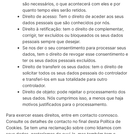
são necessários, o que acontecerá com eles e por
quanto tempo eles serão retidos.
Direito de acesso: Tem o direito de aceder aos seus
dados pessoais que são conhecidos por nós.
Direito à retificação: tem o direito de complementar,
corrigir, ter excluídos ou bloqueados os seus dados
pessoais sempre que desejar.
Se nos der o seu consentimento para processar seus
dados, tem o direito de revogar esse consentimento e
ter os seus dados pessoais excluídos.
Direito de transferir os seus dados: tem o direito de
solicitar todos os seus dados pessoais do controlador
e transferi-los em sua totalidade para outro
controlador.
Direito de objeto: pode rejeitar o processamento dos
seus dados. Nós cumprimos isso, a menos que haja
motivos justificados para o processamento.
Para exercer esses direitos, entre em contacto connosco.
Consulte os detalhes de contacto no final desta Política de
Cookies. Se tem uma reclamação sobre como lidamos com
seus dados, gostaríamos de ouvi-la, mas também tem o