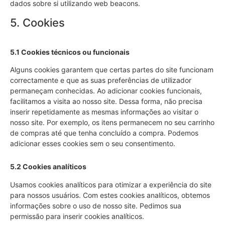
dados sobre si utilizando web beacons.
5. Cookies
5.1 Cookies técnicos ou funcionais
Alguns cookies garantem que certas partes do site funcionam
correctamente e que as suas preferências de utilizador
permaneçam conhecidas. Ao adicionar cookies funcionais,
facilitamos a visita ao nosso site. Dessa forma, não precisa
inserir repetidamente as mesmas informações ao visitar o
nosso site. Por exemplo, os itens permanecem no seu carrinho
de compras até que tenha concluído a compra. Podemos
adicionar esses cookies sem o seu consentimento.
5.2 Cookies analíticos
Usamos cookies analíticos para otimizar a experiência do site
para nossos usuários. Com estes cookies analíticos, obtemos
informações sobre o uso de nosso site. Pedimos sua
permissão para inserir cookies analíticos.