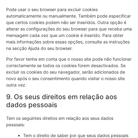
Pode usar o seu browser para excluir cookies
automaticamente ou manualmente. Também pode especificar
que certos cookies podem não ser inseridos. Outra opção é
alterar as configurações do seu browser para que receba uma
mensagem cada vez que um cookie é inserido. Para obter
mais informações sobre essas opções, consulte as instruções
na secção Ajuda do seu browser.
Por favor tenha em conta que o nosso site pode não funcionar
correctamente se todos os cookies forem desactivados. Se
excluir os cookies do seu navegador, serão adicionados de
novo após o seu consentimento quando visitar o nosso site
outra vez.
9. Os seus direitos em relação aos
dados pessoais
Tem os seguintes direitos em relação aos seus dados
pessoais:
Tem o direito de saber por que seus dados pessoais