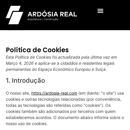
Política de Cookies
Esta Política de Cookies foi actualizada pela última vez em
Março 4, 2026 e aplica-se a cidadãos e residentes legais
permanentes do Espaço Económico Europeu e Suíça.
1. Introdução
O nosso site,
https://ardosia-real.com
(em diante: "o site") usa
cookies e outras tecnologias relacionadas (por conveniência,
todas as tecnologias são referidas como "cookies"). Os
cookies também são adicionados por terceiros com quem
estabelecemos acordos. O documento abaixo informa sobre o
nosso uso de cookies.