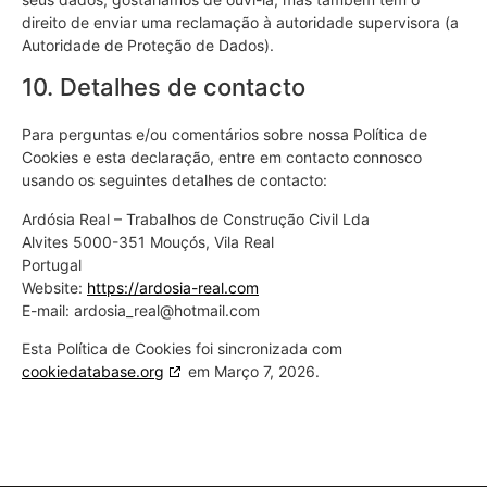
direito de enviar uma reclamação à autoridade supervisora (a
Autoridade de Proteção de Dados).
10. Detalhes de contacto
Para perguntas e/ou comentários sobre nossa Política de
Cookies e esta declaração, entre em contacto connosco
usando os seguintes detalhes de contacto:
Ardósia Real – Trabalhos de Construção Civil Lda
Alvites 5000-351 Mouçós, Vila Real
Portugal
Website:
https://ardosia-real.com
E-mail:
ardosia_real@
hotmail.com
Esta Política de Cookies foi sincronizada com
cookiedatabase.org
em Março 7, 2026.