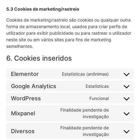
5.3 Cookies de marketing/rastreio
Cookies de marketing/rastreio são cookies ou qualquer outra
forma de armazenamento local, usados para criar perfis de
utilizador para exibir publicidade ou para rastrear o utilizador
neste site ou em vários sites para fins de marketing
semelhantes.
6. Cookies inseridos
Elementor
Estatísticas (anônimas)
Google Analytics
Estatísticas
WordPress
Funcional
Finalidade pendente de
Mixpanel
investigação
Finalidade pendente de
Diversos
investigação