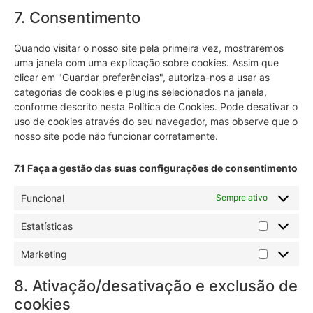
7. Consentimento
Quando visitar o nosso site pela primeira vez, mostraremos
uma janela com uma explicação sobre cookies. Assim que
clicar em "Guardar preferências", autoriza-nos a usar as
categorias de cookies e plugins selecionados na janela,
conforme descrito nesta Política de Cookies. Pode desativar o
uso de cookies através do seu navegador, mas observe que o
nosso site pode não funcionar corretamente.
7.1 Faça a gestão das suas configurações de consentimento
Funcional
Sempre ativo
Estatísticas
Marketing
8. Ativação/desativação e exclusão de
cookies